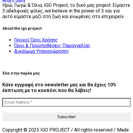
Ηρώ, Γωγώ & Όλια, IGO Project, το δικό μας project. Είμαστε
3 αδελφικές φίλες, we believe in the power of 3 και για
αυτό είμαστε μαζί στη ζωή και ενωμένες στο επιχειρείν.
About the igo project
Γενικοί Όροι Χρήσης
Όροι & Προϋποθέσεις Παραγγελίας
Δικαίωμα Υπαναχώρησης
Έλα στην παρέα μας
Κάνε εγγραφή στο newsletter μας και θα έχεις 10%
έκπτωση με το κουπόνι που θα λάβεις!
Copyright © 2025 IGO PROJECT / All rights reserved / Made