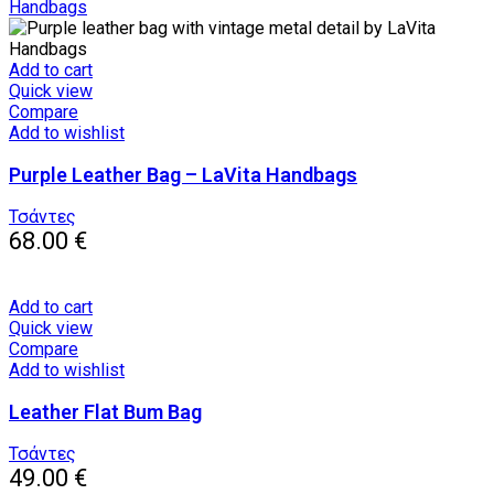
Add to cart
Quick view
Compare
Add to wishlist
Purple Leather Bag – LaVita Handbags
Τσάντες
68.00
€
Add to cart
Quick view
Compare
Add to wishlist
Leather Flat Bum Bag
Τσάντες
49.00
€