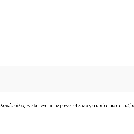
φικές φίλες, we believe in the power of 3 και για αυτό είμαστε μαζί 