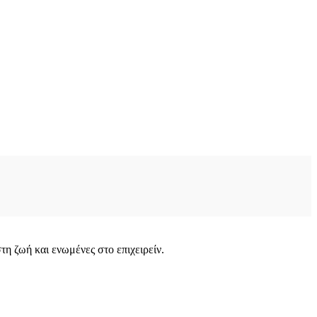
στη ζωή και ενωμένες στο επιχειρείν.