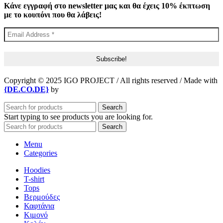
Κάνε εγγραφή στο newsletter μας και θα έχεις 10% έκπτωση
με το κουπόνι που θα λάβεις!
Copyright © 2025 IGO PROJECT / All rights reserved / Made with
{DE.CO.DE}
by
Search
Start typing to see products you are looking for.
Search
Menu
Categories
Hoodies
T-shirt
Tops
Βερμούδες
Καφτάνια
Κιμονό