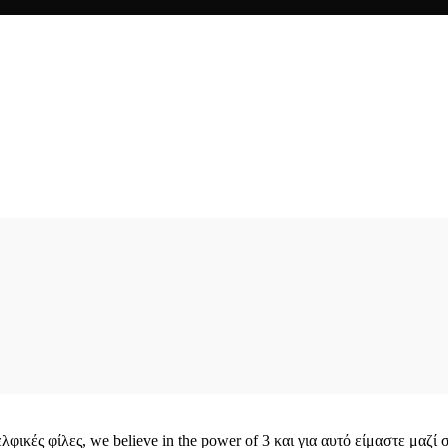
φικές φίλες, we believe in the power of 3 και για αυτό είμαστε μαζί 