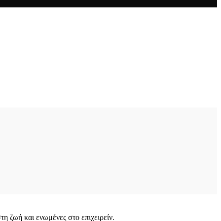
στη ζωή και ενωμένες στο επιχειρείν.