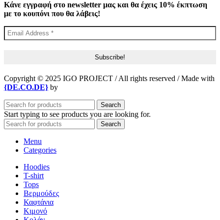
Κάνε εγγραφή στο newsletter μας και θα έχεις 10% έκπτωση
με το κουπόνι που θα λάβεις!
Copyright © 2025 IGO PROJECT / All rights reserved / Made with
{DE.CO.DE}
by
Search
Start typing to see products you are looking for.
Search
Menu
Categories
Hoodies
T-shirt
Tops
Βερμούδες
Καφτάνια
Κιμονό
Κολάν