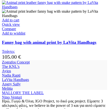
Add to cart
Quick view
Compare
Add to wishlist
Fanny bag with animal print by LaVita Handbags
Τσάντες
105.00
€
Zografos Concept
The KNL’s
Ayios
Nadia Rapti
LaVita Handbags
Angry Sally
Melitta
MALLORY THE LABEL
Nino Venturi
Ηρώ, Γωγώ & Όλια, IGO Project, το δικό μας project. Είμαστε 3
αδελφικές φίλες, we believe in the power of 3 και για αυτό είμαστε