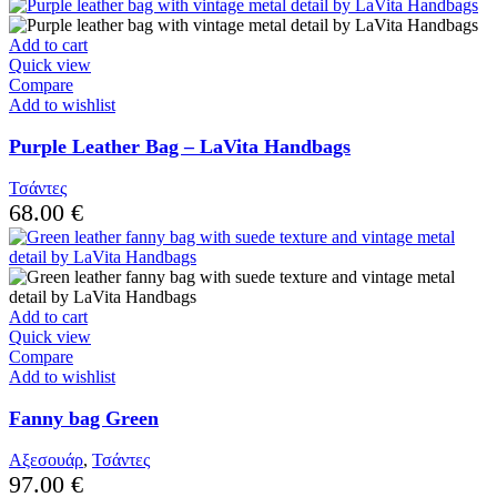
Add to cart
Quick view
Compare
Add to wishlist
Purple Leather Bag – LaVita Handbags
Τσάντες
68.00
€
Add to cart
Quick view
Compare
Add to wishlist
Fanny bag Green
Αξεσουάρ
,
Τσάντες
97.00
€