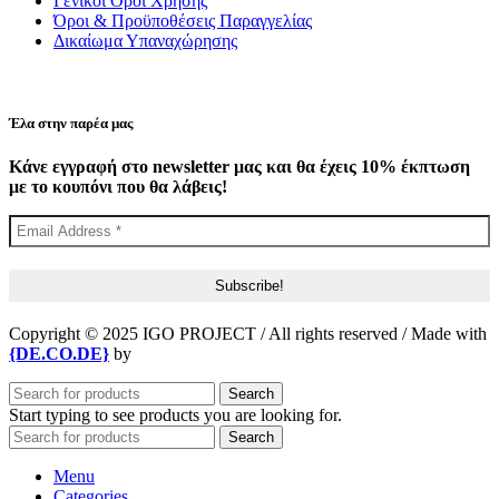
Γενικοί Όροι Χρήσης
Όροι & Προϋποθέσεις Παραγγελίας
Δικαίωμα Υπαναχώρησης
Έλα στην παρέα μας
Κάνε εγγραφή στο newsletter μας και θα έχεις 10% έκπτωση
με το κουπόνι που θα λάβεις!
Copyright © 2025 IGO PROJECT / All rights reserved / Made with
{DE.CO.DE}
by
Search
Start typing to see products you are looking for.
Search
Menu
Categories