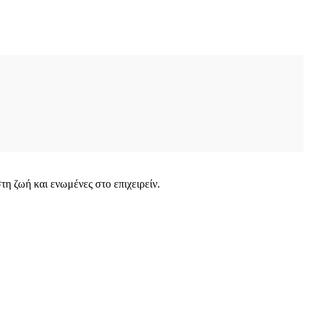
στη ζωή και ενωμένες στο επιχειρείν.