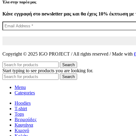
Έλα στην παρέα μας
Κάνε εγγραφή στο newsletter μας και θα έχεις 10% έκπτωση με 
Copyright © 2025 IGO PROJECT / All rights reserved / Made with
Search
Start typing to see products you are looking for.
Search
Menu
Categories
Hoodies
T-shirt
Tops
Βερμούδες
Καφτάνια
Κιμονό
Κολάν