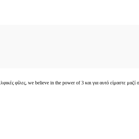
φικές φίλες, we believe in the power of 3 και για αυτό είμαστε μαζί 